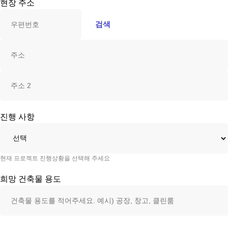
현장 주소
검색
진행 사항
현재 프로젝트 진행상황을 선택해 주세요
희망 건축물 용도