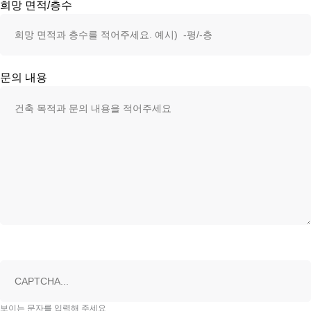
희망 면적/층수
문의 내용
보이는 문자를 입력해 주세요